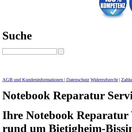
Suche
AGB und Kundeninformationen |
Datenschutz
Widerrufsrecht
|
Zahlu
Notebook Reparatur Servi
Ihre Notebook Reparatur 
rund um Bietigheim-Bissi