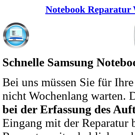
Notebook Reparatur W
Schnelle Samsung Notebo
Bei uns müssen Sie für Ih
nicht Wochenlang warten. 
bei der Erfassung des Auf
Eingang mit der Reparatur 