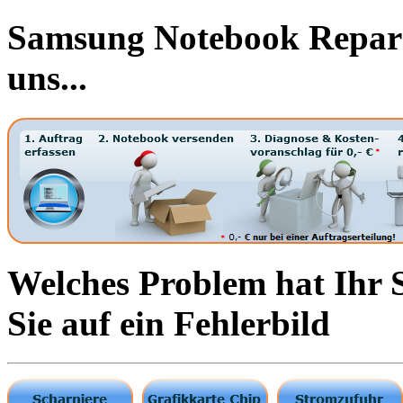
Samsung Notebook Reparat
uns...
Welches Problem hat Ihr
Sie auf ein Fehlerbild