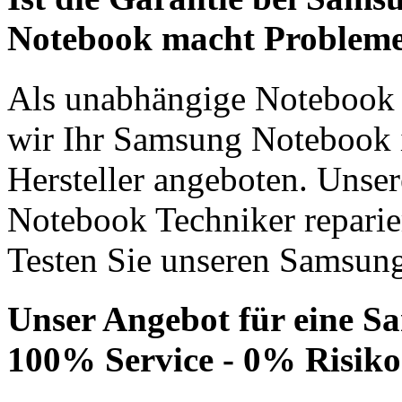
Notebook macht Problem
Als unabhängige Notebook R
wir Ihr Samsung Notebook i
Hersteller angeboten. Unser
Notebook Techniker repari
Testen Sie unseren Samsung
Unser Angebot für eine 
100% Service - 0% Risiko