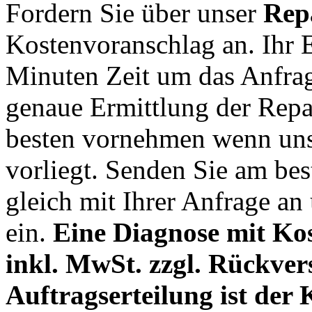
Fordern Sie über unser
Rep
Kostenvoranschlag an. Ihr E
Minuten Zeit um das Anfrag
genaue Ermittlung der Rep
besten vornehmen wenn un
vorliegt. Senden Sie am be
gleich mit Ihrer Anfrage an
ein.
Eine Diagnose mit Kos
inkl. MwSt. zzgl. Rückvers
Auftragserteilung ist der