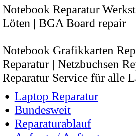
Notebook Reparatur Werkstat
Löten | BGA Board repair
Notebook Grafikkarten Repa
Reparatur | Netzbuchsen R
Reparatur Service für alle
Laptop Reparatur
Bundesweit
Reparaturablauf