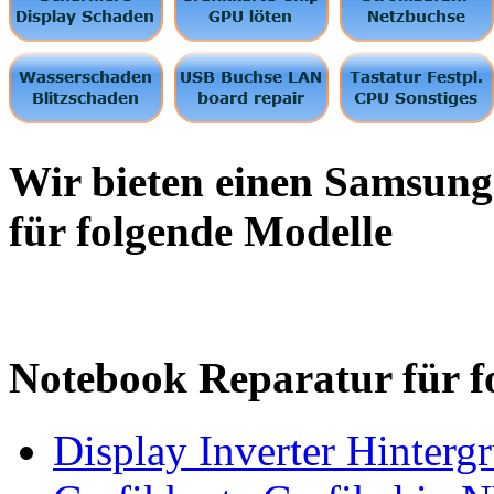
Wir bieten einen Samsung
für folgende Modelle
Notebook Reparatur für f
Display Inverter Hinterg