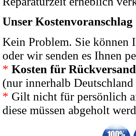
Reparaturzeit erheblich ver
Unser Kostenvoranschlag 
Kein Problem. Sie können 
oder wir senden es Ihnen p
*
Kosten für Rückversand:
(nur innerhalb Deutschland
*
Gilt nicht für persönlich a
diese müssen abgeholt wer