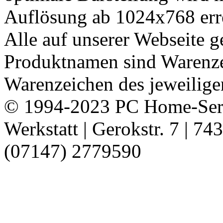
Auflösung ab 1024x768 erre
Alle auf unserer Webseite 
Produktnamen sind Warenze
Warenzeichen des jeweiligen
© 1994-2023 PC Home-Serv
Werkstatt | Gerokstr. 7 | 7
(07147) 2779590