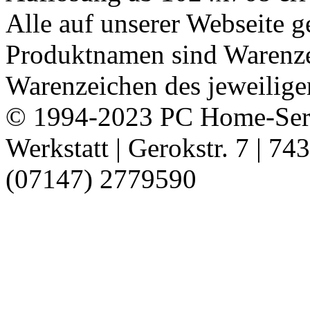
Alle auf unserer Webseite 
Produktnamen sind Warenze
Warenzeichen des jeweiligen
© 1994-2023 PC Home-Serv
Werkstatt | Gerokstr. 7 | 7
(07147) 2779590