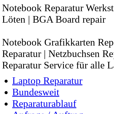
Notebook Reparatur Werkstat
Löten | BGA Board repair
Notebook Grafikkarten Repa
Reparatur | Netzbuchsen R
Reparatur Service für alle
Laptop Reparatur
Bundesweit
Reparaturablauf