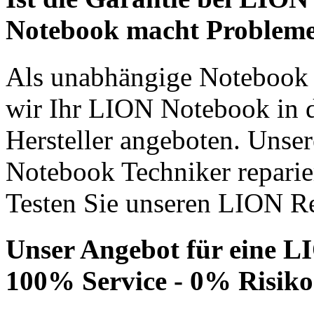
Notebook macht Problem
Als unabhängige Notebook R
wir Ihr LION Notebook in d
Hersteller angeboten. Unser
Notebook Techniker repari
Testen Sie unseren LION Re
Unser Angebot für eine 
100% Service - 0% Risiko