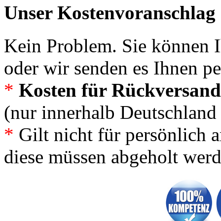
Unser Kostenvoranschlag 
Kein Problem. Sie können 
oder wir senden es Ihnen p
*
Kosten für Rückversand:
(nur innerhalb Deutschland
*
Gilt nicht für persönlich a
diese müssen abgeholt wer