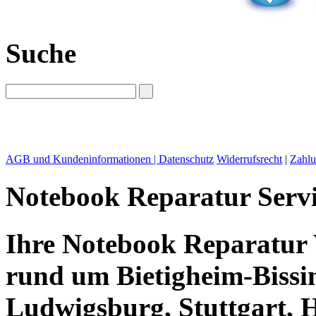
Suche
AGB und Kundeninformationen |
Datenschutz
Widerrufsrecht
|
Zahlu
Notebook Reparatur Servi
Ihre Notebook Reparatur 
rund um Bietigheim-Bissi
Ludwigsburg, Stuttgart, 