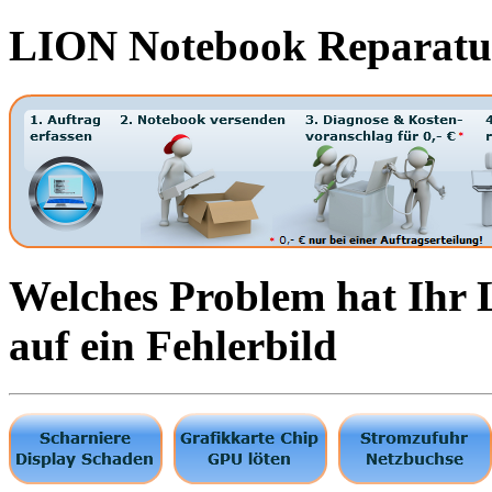
LION Notebook Reparatur -
Welches Problem hat Ihr
auf ein Fehlerbild