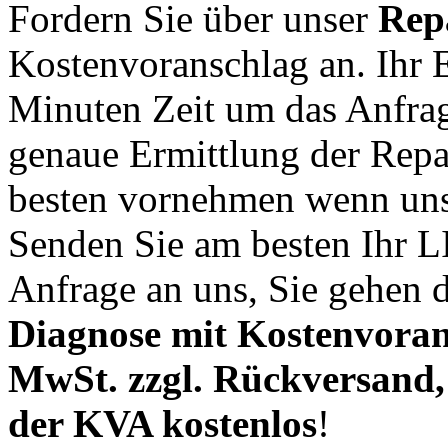
Fordern Sie über unser
Rep
Kostenvoranschlag an. Ihr E
Minuten Zeit um das Anfrag
genaue Ermittlung der Rep
besten vornehmen wenn uns
Senden Sie am besten Ihr L
Anfrage an uns, Sie gehen d
Diagnose mit Kostenvorans
MwSt. zzgl. Rückversand, b
der KVA kostenlos
!