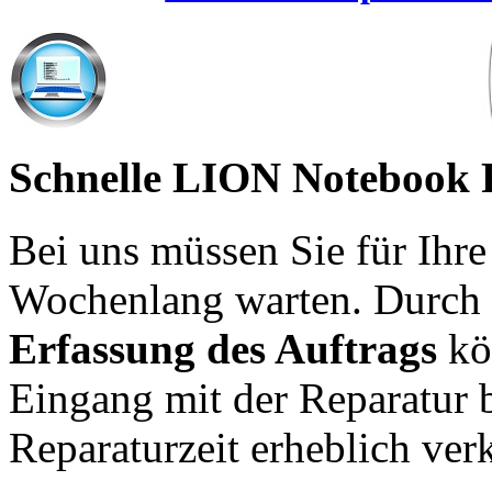
Schnelle LION Notebook 
Bei uns müssen Sie für Ihr
Wochenlang warten. Durch
Erfassung des Auftrags
kö
Eingang mit der Reparatur 
Reparaturzeit erheblich ver