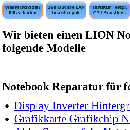
Wir bieten einen LION No
folgende Modelle
Notebook Reparatur für f
Display Inverter Hinterg
Grafikkarte Grafikchip N