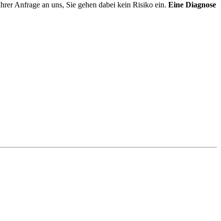
rer Anfrage an uns, Sie gehen dabei kein Risiko ein.
Eine Diagnose