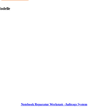
odelle
Notebook Reparatur Werkstatt - Auftrags System