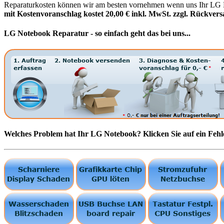
Reparaturkosten können wir am besten vornehmen wenn uns Ihr LG No
mit Kostenvoranschlag kostet 20,00 € inkl. MwSt. zzgl. Rückversa
LG Notebook Reparatur - so einfach geht das bei uns...
Welches Problem hat Ihr LG Notebook? Klicken Sie auf ein Fehl