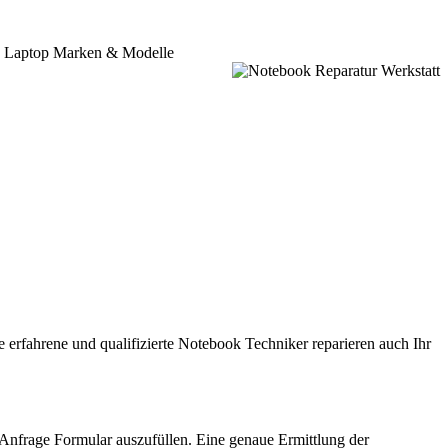
le Laptop Marken & Modelle
 erfahrene und qualifizierte Notebook Techniker reparieren auch Ihr
 Anfrage Formular auszufüllen. Eine genaue Ermittlung der