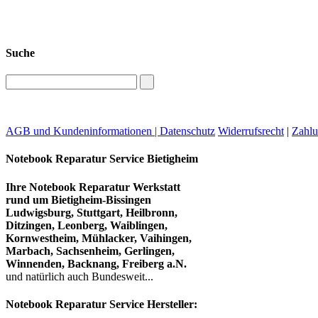
Suche
AGB und Kundeninformationen |
Datenschutz
Widerrufsrecht
|
Zahlu
Notebook Reparatur Service Bietigheim
Ihre Notebook Reparatur Werkstatt
rund um Bietigheim-Bissingen
Ludwigsburg, Stuttgart, Heilbronn,
Ditzingen, Leonberg, Waiblingen,
Kornwestheim, Mühlacker, Vaihingen,
Marbach, Sachsenheim, Gerlingen,
Winnenden, Backnang, Freiberg a.N.
und natürlich auch Bundesweit...
Notebook Reparatur Service Hersteller: