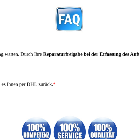
ng warten. Durch Ihre
Reparaturfreigabe bei der Erfassung des Auf
 es Ihnen per DHL zurück.
*