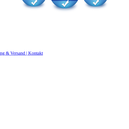
ng & Versand |
Kontakt