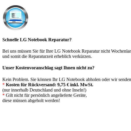
Schnelle LG Notebook Reparatur?
Bei uns müssen Sie für Ihre LG Notebook Reparatur nicht Wochenla
und somit die Reparaturzeit erheblich verkürzen.
Unser Kostenvoranschlag sagt Ihnen nicht zu?
Kein Problem. Sie können Ihr LG Notebook abholen oder wir senden
*
Kosten für Rückversand: 9,75 € inkl. MwSt.
(nur innerhalb Deutschland und ohne Inseln!)
*
Gilt nicht für persönlich angelieferte Geräte,
diese müssen abgeholt werden!