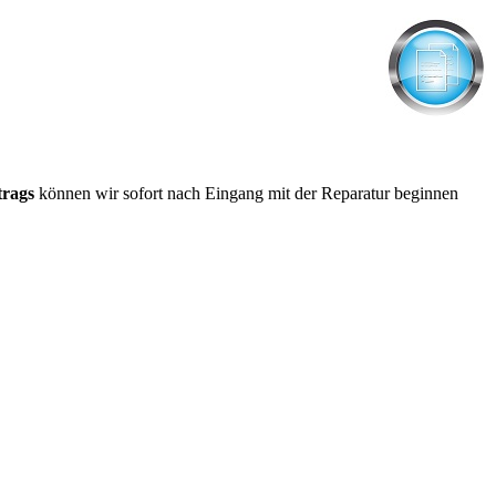
trags
können wir sofort nach Eingang mit der Reparatur beginnen